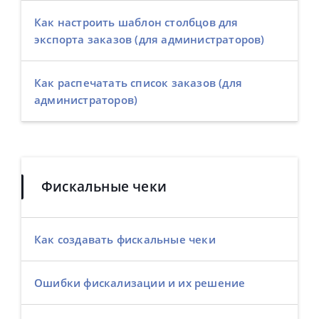
Как настроить шаблон столбцов для
экспорта заказов (для администраторов)
Как распечатать список заказов (для
администраторов)
Фискальные чеки
Как создавать фискальные чеки
Ошибки фискализации и их решение