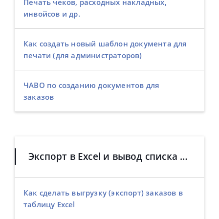
Печать чеков, расходных накладных,
инвойсов и др.
Как создать новый шаблон документа для
печати (для администраторов)
ЧАВО по созданию документов для
заказов
Экспорт в Excel и вывод списка заказов на печать
Как сделать выгрузку (экспорт) заказов в
таблицу Excel