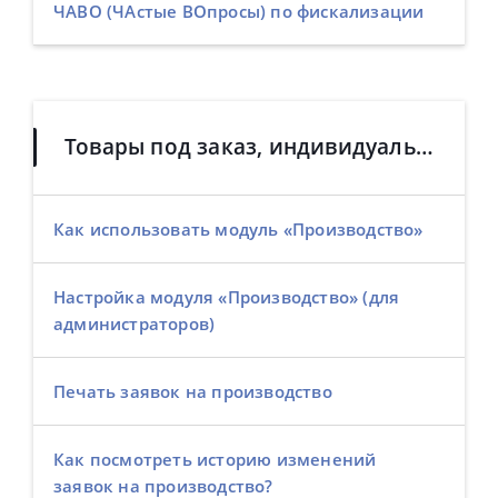
ЧАВО (ЧАстые ВОпросы) по фискализации
Товары под заказ, индивидуальные и хендмейд-товары: управление производством
Как использовать модуль «Производство»
Настройка модуля «Производство» (для
администраторов)
Печать заявок на производство
Как посмотреть историю изменений
заявок на производство?