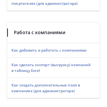
покупателях (для администратора)
Работа с компаниями
Как добавить и работать с компаниями
Как сделать экспорт (выгрузку) компаний
в таблицу Excel
Как создать дополнительные поля в
компаниях (для администратора)