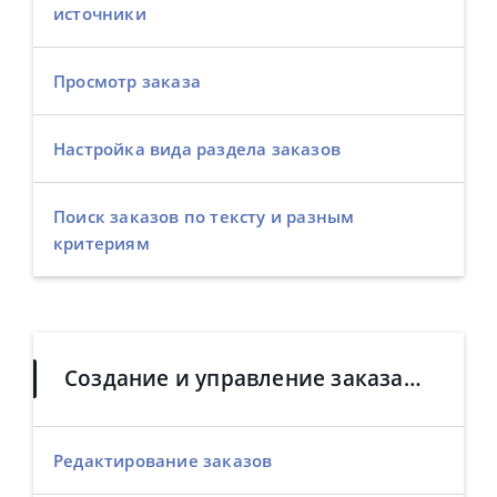
источники
Просмотр заказа
Настройка вида раздела заказов
Поиск заказов по тексту и разным
критериям
Создание и управление заказами
Редактирование заказов