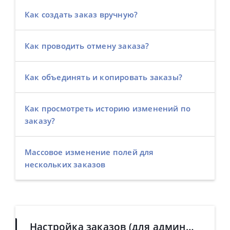
Как создать заказ вручную?
Как проводить отмену заказа?
Как объединять и копировать заказы?
Как просмотреть историю изменений по
заказу?
Массовое изменение полей для
нескольких заказов
Настройка заказов (для администратора)