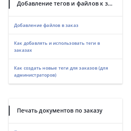
Добавление тегов и файлов к заказам
Добавление файлов в заказ
Как добавлять и использовать теги в
заказах
Как создать новые теги для заказов (для
администраторов)
Печать документов по заказу