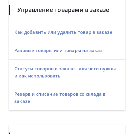
Управление товарами в заказе
Как добавить или удалить товар в заказе
Разовые товары или товары на заказ
Статусы товаров в заказе - для чего нужны
и как использовать
Резерв и списание товаров со склада в
заказе