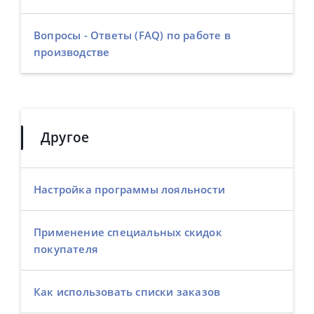
Вопросы - Ответы (FAQ) по работе в
производстве
Другое
Настройка программы лояльности
Применение специальных скидок
покупателя
Как использовать списки заказов