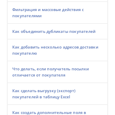
Фильтрация и массовые действия с
покупателями
Как объединить дубликаты покупателей
Как добавить несколько адресов доставки
покупателю
Что делать, если получатель посылки
отличается от покупателя
Как сделать выгрузку (экспорт)
покупателей в таблицу Excel
Как создать дополнительные поля в