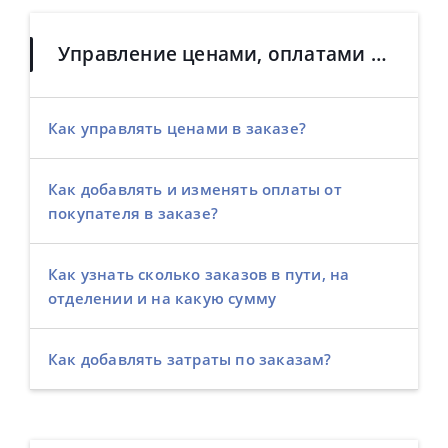
Управление ценами, оплатами и затратами в заказах
Как управлять ценами в заказе?
Как добавлять и изменять оплаты от
покупателя в заказе?
Как узнать сколько заказов в пути, на
отделении и на какую сумму
Как добавлять затраты по заказам?