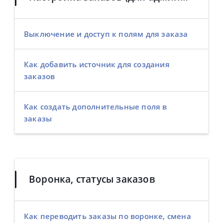
Выключение и доступ к полям для заказа
Как добавить источник для создания
заказов
Как создать дополнительные поля в
заказы
Воронка, статусы заказов
Как переводить заказы по воронке, смена