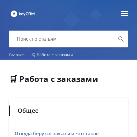
Главная
→
🛒 Работа с заказами
🛒 Работа с заказами
Общее
Откуда берутся заказы и что такое