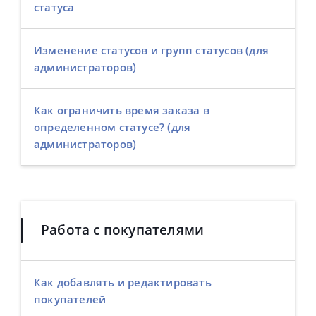
статуса
Изменение статусов и групп статусов (для
администраторов)
Как ограничить время заказа в
определенном статусе? (для
администраторов)
Работа с покупателями
Как добавлять и редактировать
покупателей