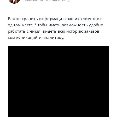
Важно хранить информацию ваших клиентов в
одном месте. Чтобы иметь возможность удобно
работать с ними, видеть всю историю заказов,
коммуникаций и аналитику.