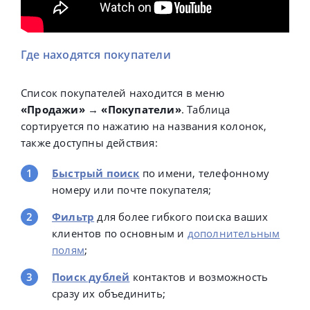
Где находятся покупатели
Список покупателей находится в меню
«Продажи»
→
«Покупатели»
. Таблица
сортируется по нажатию на названия колонок,
также доступны действия:
Быстрый поиск
по имени, телефонному
номеру или почте покупателя;
Фильтр
для более гибкого поиска ваших
клиентов по основным и
дополнительным
полям
;
Поиск дублей
контактов и возможность
сразу их объединить;