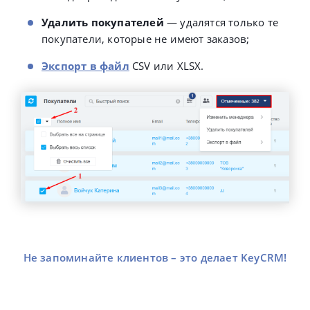
Удалить покупателей
—
удалятся только те
покупатели, которые не имеют заказов;
Экспорт в файл
CSV или XLSX.
Не запоминайте клиентов – это делает KeyCRM!