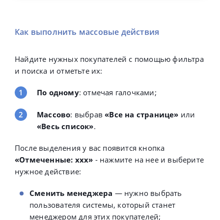
Как выполнить массовые действия
Найдите нужных покупателей с помощью фильтра
и поиска и отметьте их:
По одному
: отмечая галочками;
Массово
: выбрав
«Все на странице»
или
«Весь список»
.
После выделения у вас появится кнопка
«Отмеченные: ххх»
- нажмите на нее и выберите
нужное действие:
Сменить менеджера
—
нужно выбрать
пользователя системы, который станет
менеджером для этих покупателей;