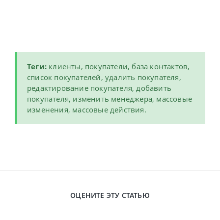
Теги:
клиенты, покупатели, база контактов,
список покупателей, удалить покупателя,
редактирование покупателя, добавить
покупателя, изменить менеджера, массовые
изменения, массовые действия.
ОЦЕНИТЕ ЭТУ СТАТЬЮ