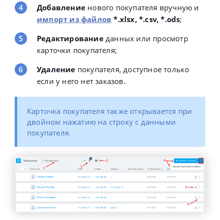
Добавление
нового покупателя вручную и
импорт из файлов
*.xlsx, *.csv, *.ods
;
Редактирование
данных или просмотр
карточки покупателя;
Удаление
покупателя, доступное только
если у него нет заказов.
Карточка покупателя также открывается при
двойном нажатию на строку с данными
покупателя.