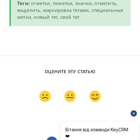
Теги:
отметки, пометки, значки, отметить,
выделить, маркировка тегами, специальные
метки, новый тег, свой тег
ОЦЕНИТЕ ЭТУ СТАТЬЮ