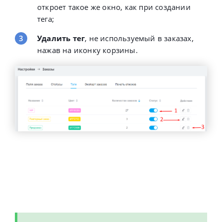
откроет такое же окно, как при создании
тега;
Удалить тег
, не используемый в заказах,
нажав на иконку корзины.