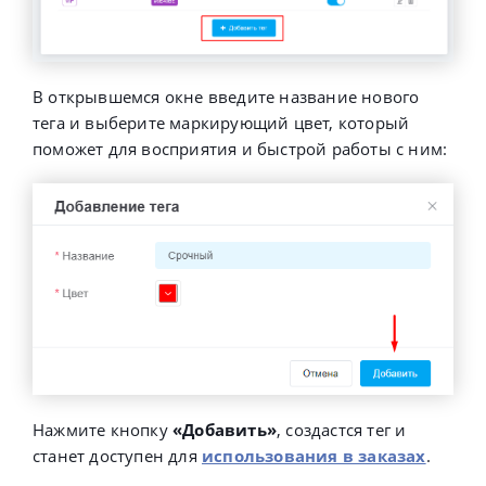
В открывшемся окне введите название нового
тега и выберите маркирующий цвет, который
поможет для восприятия и быстрой работы с ним:
Нажмите кнопку
«Добавить»
, создастся тег и
станет доступен для
использования в заказах
.