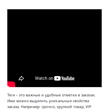
Теги – это важные и удобные отметки в заказах.
Ими можно выделить уникальные свойства
заказа. Например: срочно, хрупкий товар, VIP