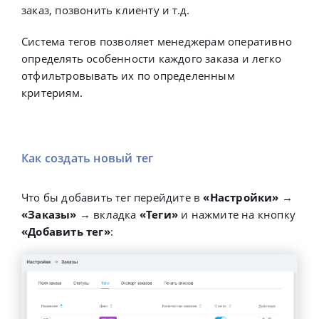
заказ, позвонить клиенту и т.д.
Система тегов позволяет менеджерам оперативно
определять особенности каждого заказа и легко
отфильтровывать их по определенным
критериям.
Как создать новый тег
Что бы добавить тег перейдите в
«Настройки»
→
«Заказы»
→ вкладка
«Теги»
и нажмите на кнопку
«Добавить тег»
: