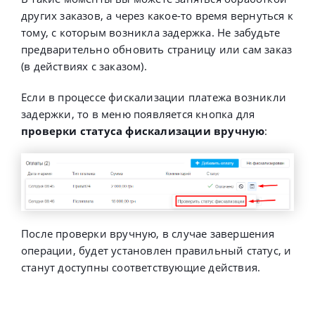
других заказов, а через какое-то время вернуться к
тому, с которым возникла задержка. Не забудьте
предварительно обновить страницу или сам заказ
(в действиях с заказом).
Если в процессе фискализации платежа возникли
задержки, то в меню появляется кнопка для
проверки статуса фискализации вручную
:
После проверки вручную, в случае завершения
операции, будет установлен правильный статус, и
станут доступны соответствующие действия.