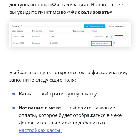
доступна кнопка «Фискализация». Нажав на нее,
вы увидите пункт меню
«Фискализовать»
.
Выбрав этот пункт откроется окно фискализации,
заполните следующие поля:
Касса
— выберите нужную кассу;
Название в чеке
— выберите название
оплаты, которое будет отображаться в чеке.
Дополнительные можно добавить в
настройках кассы;