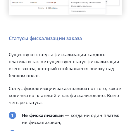
Статусы фискализации заказа
Существуют статусы фискализации каждого
платежа и так же существует статус фискализации
всего заказа, который отображается вверху над
блоком оплат.
Статус фискализации заказа зависит от того, какое
количество платежей и как фискализовано. Всего
четыре статуса:
Не фискализован
—
когда ни один платеж
не фискализован;