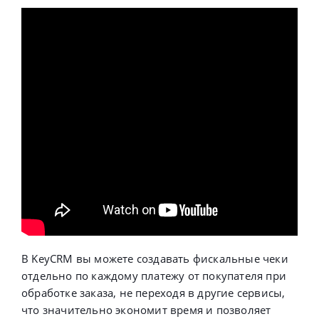
В KeyCRM вы можете создавать фискальные чеки
отдельно по каждому платежу от покупателя при
обработке заказа, не переходя в другие сервисы,
что значительно экономит время и позволяет