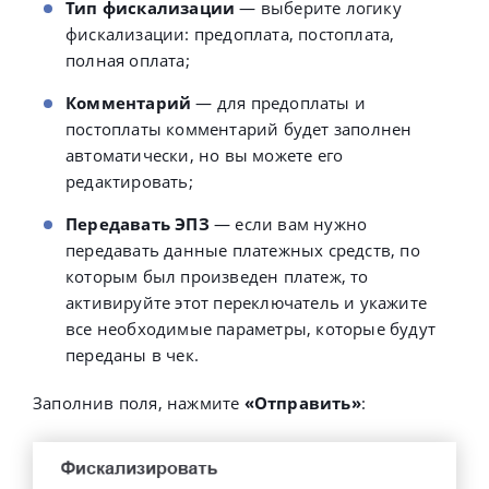
Тип фискализации
— выберите логику
фискализации:
предоплата, постоплата,
полная оплата;
Комментарий
— для предоплаты и
постоплаты комментарий будет заполнен
автоматически, но вы можете его
редактировать;
Передавать ЭПЗ
— если вам нужно
передавать данные платежных средств, по
которым был произведен платеж, то
активируйте этот переключатель и укажите
все необходимые параметры, которые будут
переданы в чек.
Заполнив поля, нажмите
«Отправить»
: