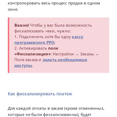
контролировать весь процесс продаж в одном
окне.
Важно!
Чтобы у вас была возможность
фискализовать чеки, нужно:
1. Подключить хотя бы одну
кассу
программного РРО
;
2. Активировать
поле
«Фискализация»
: Настройки → Заказы →
Поля заказа и
задать необходимые
доступы
.
Как фискализировать платеж
Для каждой оплаты в заказе (кроме отмененных,
которые не были фискализованны), будет