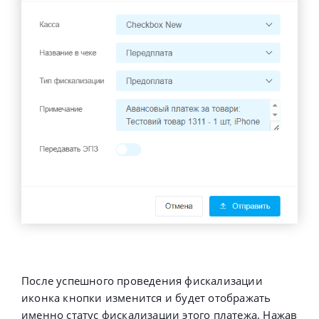
После успешного проведения фискализации
иконка кнопки изменится и будет отображать
именно статус фискализации этого платежа. Нажав