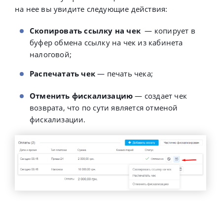
на нее вы увидите следующие действия:
Скопировать ссылку на чек
— копирует в
буфер обмена ссылку на чек из кабинета
налоговой;
Распечатать чек
— печать чека;
Отменить фискализацию
— создает чек
возврата, что по сути является отменой
фискализации.