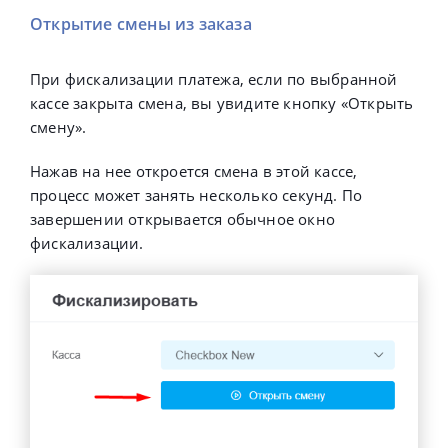
Открытие смены из заказа
При фискализации платежа, если по выбранной
кассе закрыта смена, вы увидите кнопку «Открыть
смену».
Нажав на нее откроется смена в этой кассе,
процесс может занять несколько секунд. По
завершении открывается обычное окно
фискализации.