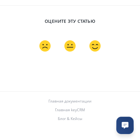
ОЦЕНИТЕ ЭТУ СТАТЬЮ
Главная документации
Главная keyCRM
Блог & Кейсы