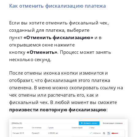
Как отменить фискализацию платежа
Если вы хотите отменить фискальный чек,
созданный для платежа, выберите
пункт
«Отменить фискализацию»
и в
открывшемся окне нажмите
кнопку
«Отменить»
.
Процесс может занять
несколько секунд.
После отмены иконка кнопки изменится и
отобразит, что фискализация этого платежа
отменена. В меню можно скопировать ссылку на
чек отмены или распечатать его, как и
фискальный чек. В любой момент вы сможете
произвести повторную фискализацию
: