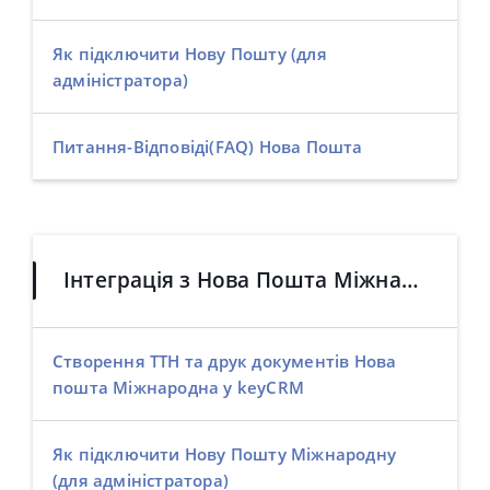
Як підключити Нову Пошту (для
адміністратора)
Питання-Відповіді(FAQ) Нова Пошта
Інтеграція з Нова Пошта Міжнародна
Створення ТТН та друк документів Нова
пошта Міжнародна у keyCRM
Як підключити Нову Пошту Міжнародну
(для адміністратора)