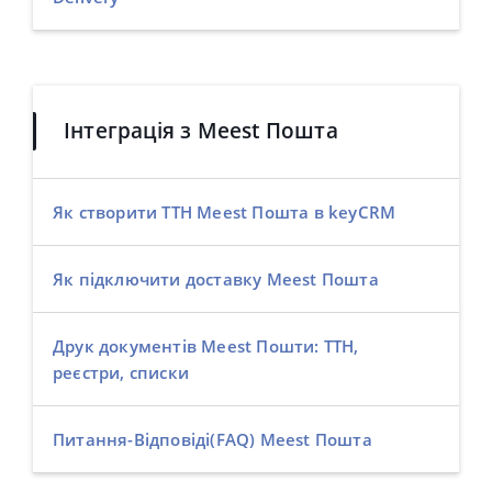
Інтеграція з Meest Пошта
Як створити ТТН Meest Пошта в keyCRM
Як підключити доставку Meest Пошта
Друк документів Meest Пошти: ТТН,
реєстри, списки
Питання-Відповіді(FAQ) Meest Пошта