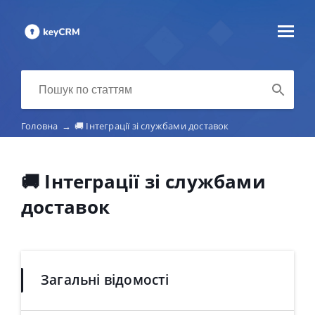
Головна
→
🚚 Інтеграції зі службами доставок
🚚 Інтеграції зі службами
доставок
Загальні відомості