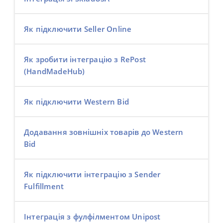
Як підключити Seller Online
Як зробити інтеграцію з RePost
(HandMadeHub)
Як підключити Western Bid
Додавання зовнішніх товарів до Western
Bid
Як підключити інтеграцію з Sender
Fulfillment
Інтеграція з фулфілментом Unipost