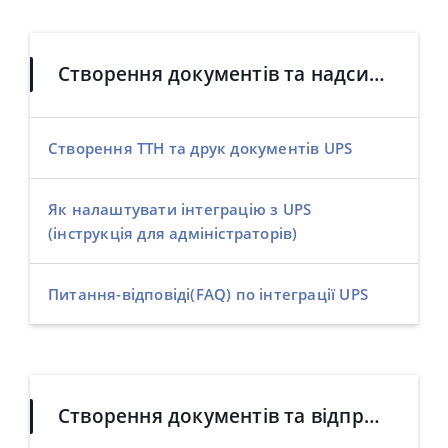
Створення документів та надсилання посилок UPS
Створення ТТН та друк документів UPS
Як налаштувати інтеграцію з UPS
(інструкція для адміністраторів)
Питання-відповіді(FAQ) по інтеграції UPS
Створення документів та відправлення посилок DHL