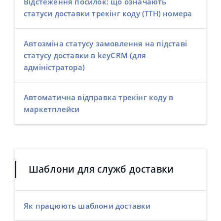
Відстеження посилок: що означають
статуси доставки трекінг коду (ТТН) номера
Автозміна статусу замовлення на підставі
статусу доставки в keyCRM (для
адміністратора)
Автоматична відправка трекінг коду в
маркетплейси
Шаблони для служб доставки
Як працюють шаблони доставки