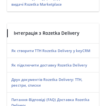
видачі Rozetka Marketplace
Інтеграція з Rozetka Delivery
Як створити ТТН Rozetka Delivery у keyCRM
Як підключити доставку Rozetka Delivery
Друк документів Rozetka Delivery: ТТН,
реєстри, списки
Питання-Відповіді (FAQ) Доставка Rozetka
Delivery