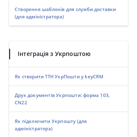
Створення шаблонів для служби доставки
(для адміністратора)
Інтеграція з Укрпоштою
Як створити ТТН УкрПошти у keyCRM
Друк документів Укрпошти: форма 103,
CN22
Як підключити Укрпошту (для
адміністратора)