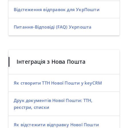
Відстеження відправок для УкрПошти
Питання-Відповіді (FAQ) Укрпошта
Інтеграція з Нова Пошта
Як створити ТТН Нової Пошти у keyCRM
Друк документів Нової Пошти: ТТН,
реєстри, списки
Як відстежити відправку Нової Пошти