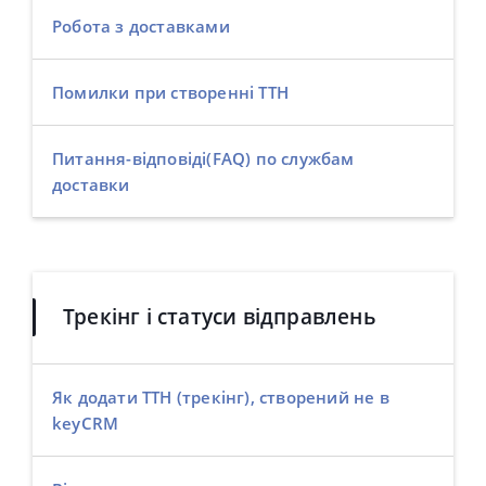
Робота з доставками
Помилки при створенні ТТН
Питання-відповіді(FAQ) по службам
доставки
Трекінг і статуси відправлень
Як додати ТТН (трекінг), створений не в
keyCRM