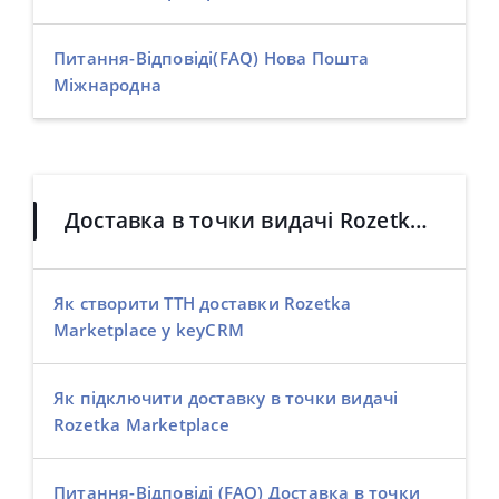
Питання-Відповіді(FAQ) Нова Пошта
Міжнародна
Доставка в точки видачі Rozetka Marketplace
Як створити ТТН доставки Rozetka
Marketplace у keyCRM
Як підключити доставку в точки видачі
Rozetka Marketplace
Питання-Відповіді (FAQ) Доставка в точки