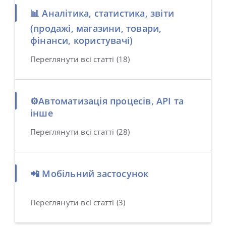
📊 Аналітика, статистика, звіти
(продажі, магазини, товари,
фінанси, користувачі)
Переглянути всі статті (18)
⚙️Автоматизація процесів, API та
інше
Переглянути всі статті (28)
📲 Мобільний застосунок
Переглянути всі статті (3)