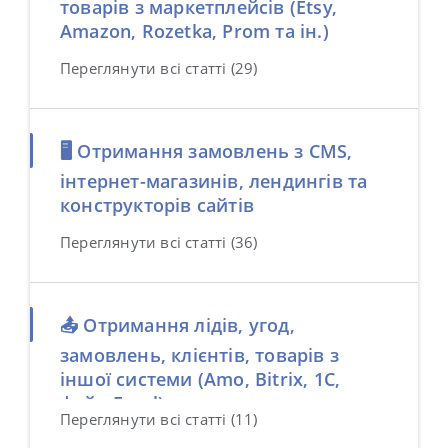
товарів з маркетплейсів (Etsy,
Amazon, Rozetka, Prom та ін.)
Переглянути всі статті (29)
🖥️ Отримання замовлень з CMS,
інтернет-магазинів, лендингів та
конструкторів сайтів
Переглянути всі статті (36)
📤 Отримання лідів, угод,
замовлень, клієнтів, товарів з
іншої системи (Amo, Bitrix, 1C,
файл Excel)
Переглянути всі статті (11)