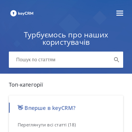
Турбуємось про наших
користувачів
Топ-категорії
👋 Вперше в keyCRM?
Переглянути всі статті (18)