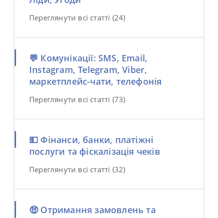
Переглянути всі статті (24)
💬 Комунікації: SMS, Email,
Instagram, Telegram, Viber,
маркетплейс-чати, телефонія
Переглянути всі статті (73)
💵 Фінанси, банки, платіжні
послуги та фіскалізація чеків
Переглянути всі статті (32)
🤑 Отримання замовлень та