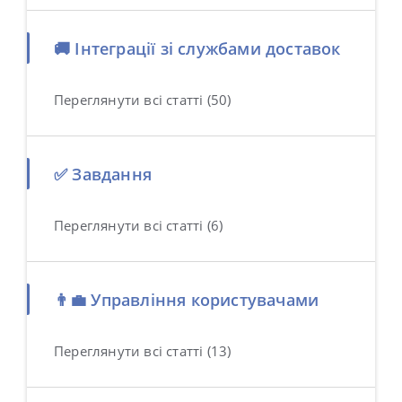
🚚 Інтеграції зі службами доставок
Переглянути всі статті (50)
✅ Завдання
Переглянути всі статті (6)
👨‍💼 Управління користувачами
Переглянути всі статті (13)