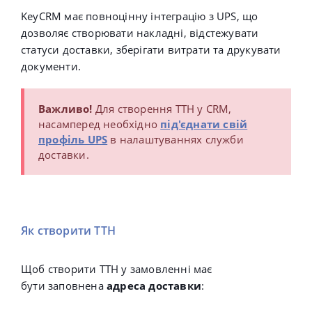
KeyCRM має повноцінну інтеграцію з UPS, що
дозволяє створювати накладні, відстежувати
статуси доставки, зберігати витрати та друкувати
документи.
Важливо!
Для створення ТТН у CRM,
насамперед необхідно
під'єднати свій
профіль UPS
в налаштуваннях служби
доставки.
Як створити ТТН
Щоб створити ТТН у замовленні має
бути заповнена
адреса доставки
: