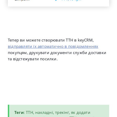
Тепер ви можете створювати ТТН в keyCRM,
відправляти їх автоматично в повідомленнях
покупцям, друкувати документи служби доставки
та відстежувати посилки.
Теги
: ТТН, накладні, трекінг, як додати