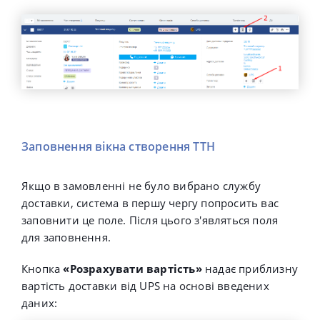
Заповнення вікна створення ТТН
Якщо в замовленні не було вибрано службу
доставки, система в першу чергу попросить вас
заповнити це поле. Після цього з'являться поля
для заповнення.
Кнопка
«Розрахувати вартість»
надає приблизну
вартість доставки від UPS на основі введених
даних: