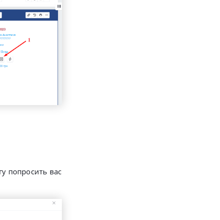
гу попросить вас