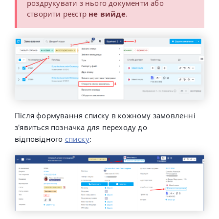
роздрукувати з нього документи або
створити реєстр
не вийде
.
Після формування списку в кожному замовленні
з'явиться позначка для переходу до
відповідного
списку
: