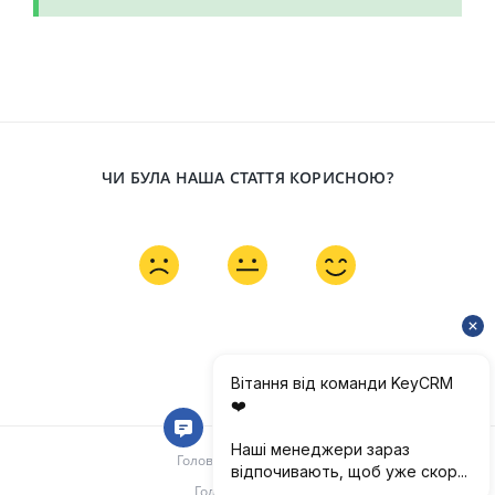
ЧИ БУЛА НАША СТАТТЯ КОРИСНОЮ?
Головна документації
Головна keyCRM