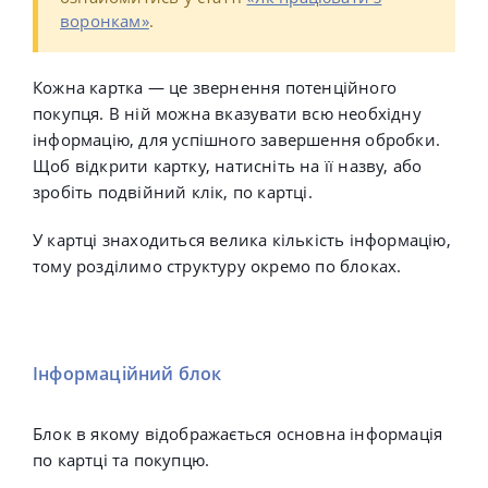
воронкам»
.
Кожна картка — це звернення потенційного
покупця.
В ній можна вказувати всю необхідну
інформацію, для успішного завершення обробки.
Щоб відкрити картку, натисніть на її назву, або
зробіть подвійний клік, по картці.
У картці знаходиться велика кількість інформацію,
тому розділимо структуру окремо по блоках.
Інформаційний блок
Блок в якому відображається основна інформація
по картці та покупцю.