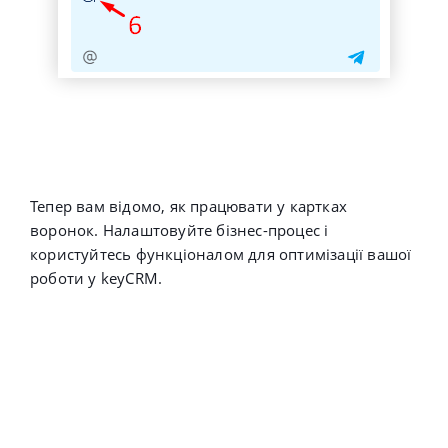
Тепер вам відомо, як працювати у картках
воронок. Налаштовуйте бізнес-процес і
користуйтесь функціоналом для оптимізації вашої
роботи у keyCRM.