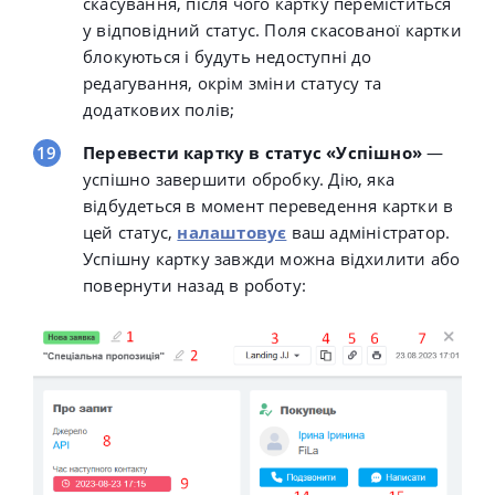
скасування, після чого картку переміститься
у відповідний статус. Поля скасованої картки
блокуються і будуть недоступні до
редагування, окрім зміни статусу та
додаткових полів;
Перевести картку в статус «Успішно»
—
успішно завершити обробку. Дію, яка
відбудеться в момент переведення картки в
цей статус,
налаштовує
ваш адміністратор.
Успішну картку завжди можна відхилити або
повернути назад в роботу: