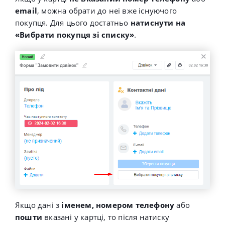
email
, можна обрати до неї вже існуючого
покупця. Для цього достатньо
натиснути на
«Вибрати покупця зі списку»
.
Якщо дані з
іменем, номером телефону
або
пошти
вказані у картці, то після натиску