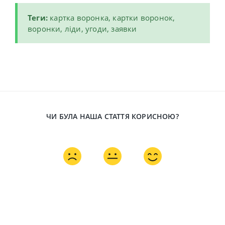
Теги:
картка воронка, картки воронок,
воронки, ліди, угоди, заявки
ЧИ БУЛА НАША СТАТТЯ КОРИСНОЮ?