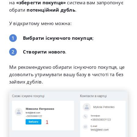
на
«зберегти покупця»
система вам запропонує
обрати
потенційний дубль
.
У відкритому меню можна:
Вибрати існуючого покупця
;
Створити нового
.
Ми рекомендуємо обирати існуючого покупця, це
дозволить утримувати вашу базу в чистоті та без
зайвих дублів.