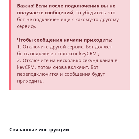
Важно!
Если после подключения вы не
получаете сообщений
, то убедитесь что
бот не подключён ещё к какому-то другому
сервису.
Чтобы сообщения начали приходить:
1. Отключите другой сервис. Бот должен
быть подключен только к
keyCRM
;
2. Отключите на несколько секунд канал в
keyCRM
, потом снова включит. Бот
переподключится и сообщения будут
приходить.
Связанные инструкции