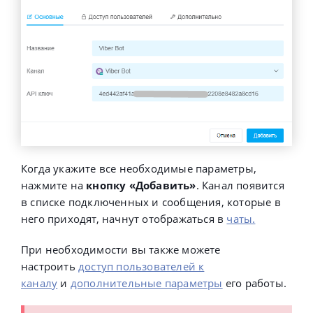
Когда укажите все необходимые параметры,
нажмите на
кнопку «Добавить»
. Канал появится
в списке подключенных и сообщения, которые в
него приходят, начнут отображаться в
чаты.
При необходимости вы также можете
настроить
доступ пользователей к
каналу
и
дополнительные параметры
его работы.