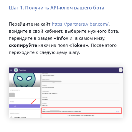
Шаг 1. Получить API-ключ вашего бота
Перейдите на сайт
https://partners.viber.com/
,
войдите в свой кабинет, выберите нужного бота,
перейдите в раздел
«Info»
и, в самом низу,
скопируйте
ключ из поля
«Token»
. После этого
переходите к следующему шагу.