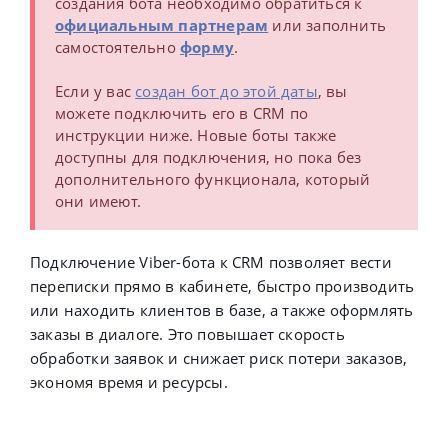
создания бота необходимо обратиться к
официальным партнерам
или заполнить
самостоятельно
форму
.
Если у вас
создан бот до этой даты
, вы
можете подключить его в CRM по
инструкции ниже. Новые боты также
доступны для подключения, но пока без
дополнительного функционала, который
они имеют.
Подключение Viber-бота к CRM позволяет вести
переписки прямо в кабинете, быстро производить
или находить клиентов в базе, а также оформлять
заказы в диалоге. Это повышает скорость
обработки заявок и снижает риск потери заказов,
экономя время и ресурсы.