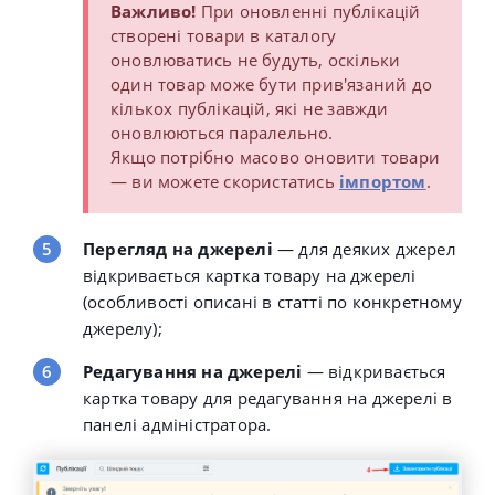
Важливо!
При оновленні публікацій
створені товари в каталогу
оновлюватись не будуть, оскільки
один товар може бути прив'язаний до
кількох публікацій, які не завжди
оновлюються паралельно.
Якщо потрібно масово оновити товари
— ви можете скористатись
імпортом
.
Перегляд на джерелі
— для деяких джерел
відкривається картка товару на джерелі
(особливості описані в статті по конкретному
джерелу);
Редагування на джерелі
— відкривається
картка товару для редагування на джерелі в
панелі адміністратора.