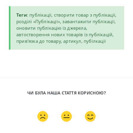
Теги
: публікації, створити товар з публікації,
розділі «Публікації», завантажити публікації,
оновити публікацію із джерела,
автостворення нових товарів із публікацій,
прив'язка до товару, артикул, пубілкації
ЧИ БУЛА НАША СТАТТЯ КОРИСНОЮ?