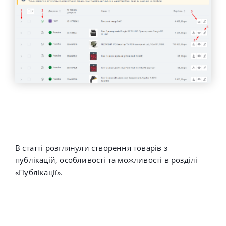
В статті розглянули створення товарів з
публікацій, особливості та можливості в розділі
«Публікації».