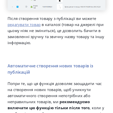
Після створення товару з публікації ви можете
редагувати товар
в каталозі (товар на джерелі при
цьому ніяк не зміниться), це дозволить бачити в
замовленні зручну та звичну назву товару та іншу
інформацію.
Автоматичне створення нових товарів із
публікацій
Попри те, що ця функція дозволяє заощадити час
на створення нових товарів, щоб уникнути
автоматичного створення непотрібних або
неправильних товарів,
ми
рекомендуємо
включати цю функцію тільки після того
, коли у