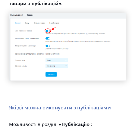
товари з публікацій»
:
Які дії можна виконувати з публікаціями
Можливості в розділі
«Публікації»
: