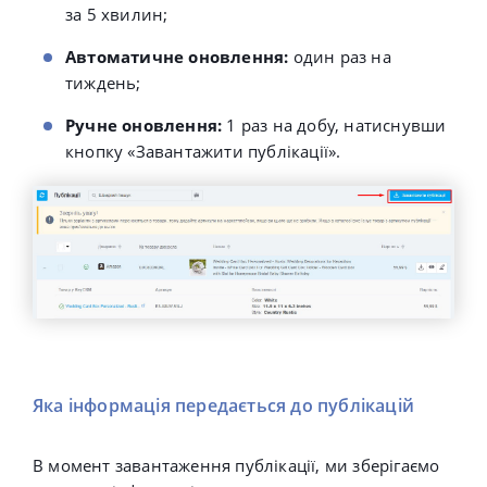
за 5 хвилин;
Автоматичне оновлення:
один раз на
тиждень
;
Ручне оновлення:
1 раз на добу, натиснувши
кнопку «Завантажити публікації».
Яка інформація передається до публікацій
В момент завантаження публікації, ми зберігаємо