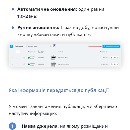
Автоматичне оновлення:
один раз на
тиждень
;
Ручне оновлення:
1 раз на добу, натиснувши
кнопку «Завантажити публікації».
Яка інформація передається до публікації
У момент завантаження публікації, ми зберігаємо
наступну інформацію:
Назва джерела
, на якому розміщений