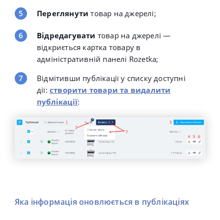
Переглянути
товар на джерелі;
Відредагувати
товар на джерелі —
відкриється картка товару в
адміністративній панелі
Rozetka
;
Відмітивши публікації у списку доступні
дії:
створити товари та видалити
публікації
:
Яка інформація оновлюється в публікаціях