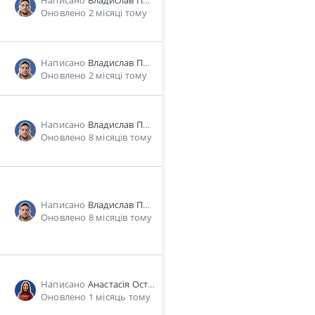
Написано
Владислав Пономарь
Оновлено 2 місяці тому
Написано
Владислав Пономарь
Оновлено 2 місяці тому
Написано
Владислав Пономарь
Оновлено 8 місяців тому
Написано
Владислав Пономарь
Оновлено 8 місяців тому
Написано
Анастасія Останіна
Оновлено 1 місяць тому