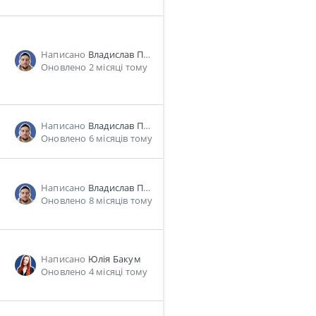
Написано
Владислав Пономарь
Оновлено 2 місяці тому
Написано
Владислав Пономарь
Оновлено 6 місяців тому
Написано
Владислав Пономарь
Оновлено 8 місяців тому
Написано
Юлія Бакум
Оновлено 4 місяці тому