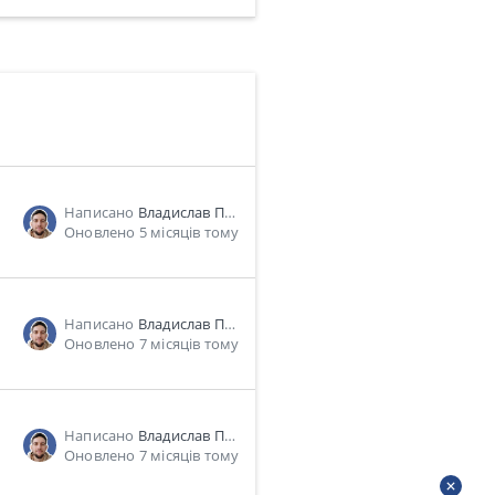
Написано
Владислав Пономарь
Оновлено 5 місяців тому
Написано
Владислав Пономарь
Оновлено 7 місяців тому
Написано
Владислав Пономарь
Оновлено 7 місяців тому