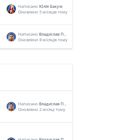
Написано
Юлія Бакум
Оновлено 5 місяців тому
Написано
Владислав Пономарь
Оновлено 8 місяців тому
Написано
Владислав Пономарь
Оновлено 2 місяці тому
Написано
Владислав Пономарь