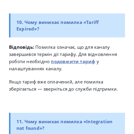
10. Чому виникає помилка «Tariff
Expired»?
Відповідь:
Помилка означає, що для каналу
завершився термін дії тарифу. Для відновлення
роботи необхідно
подовжити тариф
у
налаштуваннях каналу.
Якщо тариф вже оплачений, але помилка
зберігається — зверніться до служби підтримки.
11. Чому виникає помилка «
Integration
not found
»?