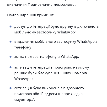
визначити її однозначно неможливо.
Найпоширеніші причини:
доступ до інтеграції було вручну відключено в
мобільному застосунку WhatsApp;
видалення мобільного застосунку WhatsApp з
телефону;
зміна номера телефону в WhatsApp;
активація інтеграції з пристрою, на якому
раніше були блокування інших номерів
WhatsApp;
активація була виконана з підозрілого
пристрою або IP-адреси (наприклад, з
емулятора).