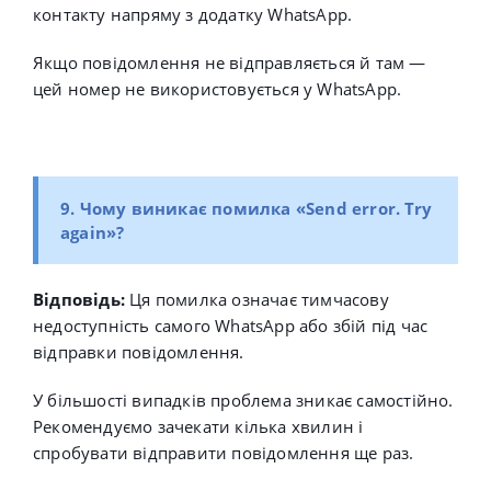
контакту напряму з додатку WhatsApp.
Якщо повідомлення не відправляється й там —
цей номер не використовується у WhatsApp.
9. Чому виникає помилка «
Send error. Try
again
»?
Відповідь:
Ця помилка означає тимчасову
недоступність самого WhatsApp або збій під час
відправки повідомлення.
У більшості випадків проблема зникає самостійно.
Рекомендуємо зачекати кілька хвилин і
спробувати відправити повідомлення ще раз.