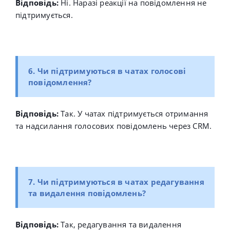
Відповідь:
Ні. Наразі реакції на повідомлення не
підтримується.
6. Чи підтримуються в чатах голосові
повідомлення?
Відповідь:
Так. У чатах підтримується отримання
та надсилання голосових повідомлень через CRM.
7. Чи підтримуються в чатах редагування
та видалення повідомлень?
Відповідь:
Так, редагування та видалення