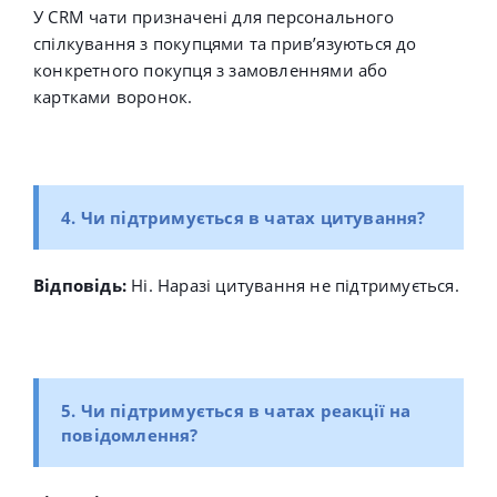
У CRM чати призначені для персонального
спілкування з покупцями та прив’язуються до
конкретного покупця з замовленнями або
картками воронок.
4. Чи підтримується в чатах цитування?
Відповідь:
Ні. Наразі цитування не підтримується.
5. Чи підтримується в чатах реакції на
повідомлення?