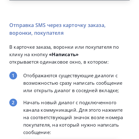
Отправка SMS через карточку заказа,
воронки, покупателя
В карточке заказа, воронки или покупателя по
клику на кнопку
«Написать»
открывается
одинаковое окно, в котором:
Отображаются существующие диалоги с
возможностью сразу написать сообщение
или открыть диалог в соседней вкладке;
Начать новый диалог с подключенного
канала коммуникаций. Для этого нажмите
на соответствующий значок возле номера
покупателя, на который нужно написать
сообщение: