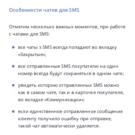
Особенности чатов для SMS
Отметим несколько важных моментов, при работе
с чатами для SMS:
все чаты з SMS всегда попадают во вкладку
«Закрытые»;
все отправленные SMS покупателю на один
номер всегда будут сохраняться в одном чате;
увидеть историю отправленных SMS можно
как в самом чате, так и в карточке покупателя,
во вкладке «Коммуникации»;
если единственное отправленное сообщение
клиенту получило ошибку при отправке,
такой чат автоматически удаляется.