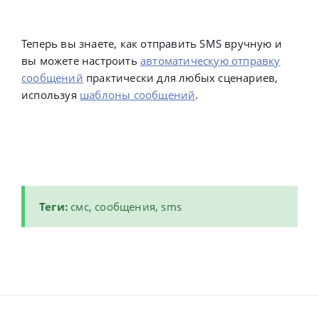
Теперь вы знаете, как отправить SMS вручную и
вы можете настроить
автоматическую отправку
сообщений
практически для любых сценариев,
используя
шаблоны сообщений
.
Теги:
смс, сообщения, sms