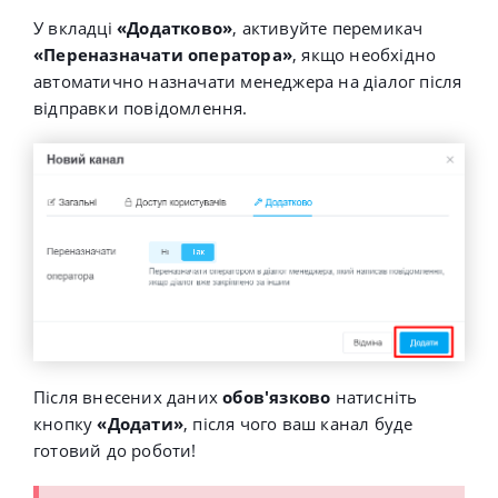
У вкладці
«
Додатково
»
,
активуйте перемикач
«
Переназначати оператора»
, якщо необхідно
автоматично назначати менеджера на діалог після
відправки повідомлення.
Після внесених даних
обов'язково
натисніть
кнопку
«Додати»
, після чого ваш канал буде
готовий до роботи!