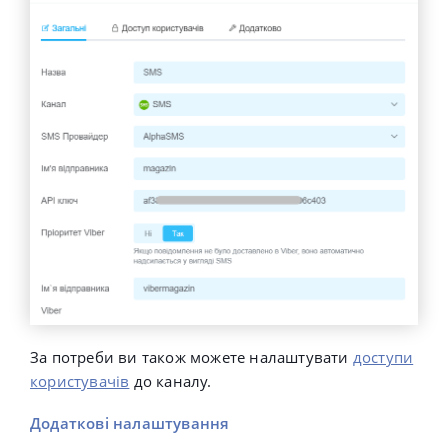
За потреби ви також можете налаштувати
доступи
користувачів
до каналу.
Додаткові налаштування