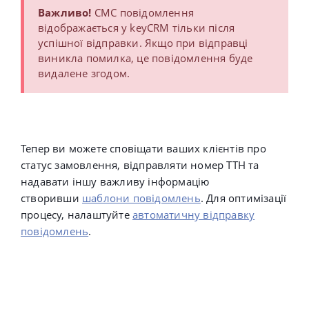
Важливо!
СМС повідомлення
відображається у keyCRM тільки після
успішної відправки. Якщо при відправці
виникла помилка, це повідомлення буде
видалене згодом.
Тепер ви можете сповіщати ваших клієнтів про
статус замовлення, відправляти номер ТТН та
надавати іншу важливу інформацію
створивши
шаблони повідомлень
. Для оптимізації
процесу, налаштуйте
автоматичну відправку
повідомлень
.