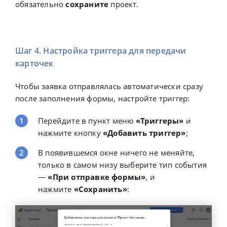
обязательно
сохраните
проект.
Шаг 4. Настройка триггера для передачи
карточек
Чтобы заявка отправлялась автоматически сразу
после заполнения формы, настройте триггер:
Перейдите в пункт меню
«Триггеры»
и
нажмите кнопку
«Добавить триггер»
;
В появившемся окне ничего не меняйте,
только в самом низу выберите тип события
—
«При отправке формы»
, и
нажмите
«Сохранить»
: