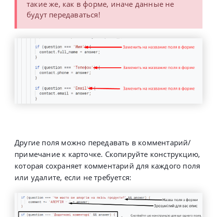
такие же, как в форме, иначе данные не
будут передаваться!
Другие поля можно передавать в комментарий/
примечание к карточке. Скопируйте конструкцию,
которая сохраняет комментарий для каждого поля
или удалите, если не требуется: