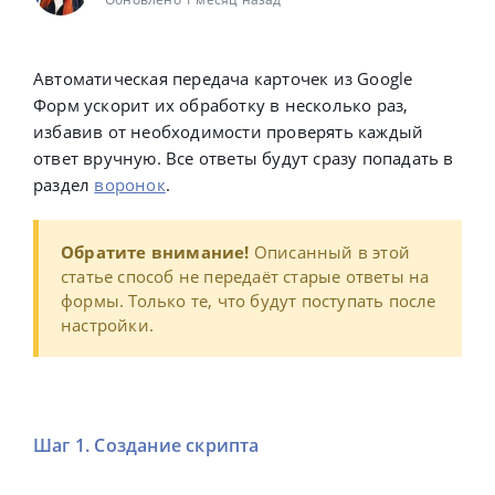
Автоматическая передача карточек из Google
Форм ускорит их обработку в несколько раз,
избавив от необходимости проверять каждый
ответ вручную. Все ответы будут сразу попадать в
раздел
воронок
.
Обратите внимание!
Описанный в этой
статье способ не передаёт старые ответы на
формы. Только те, что будут поступать после
настройки.
Шаг 1. Создание скрипта