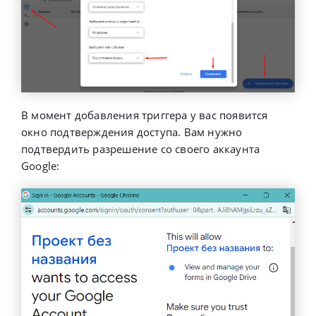
В момент добавления триггера у вас появится
окно подтверждения доступа. Вам нужно
подтвердить разрешение со своего аккаунта
Google: