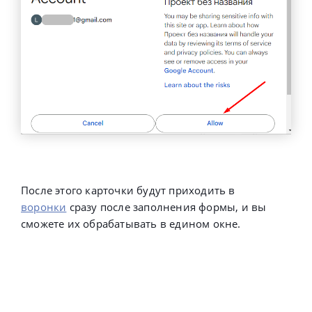
После этого карточки будут приходить в
воронки
сразу после заполнения формы, и вы
сможете их обрабатывать в едином окне.