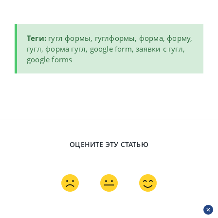
Теги:
гугл формы, гуглформы, форма, форму,
гугл, форма гугл, google form, заявки с гугл,
google forms
ОЦЕНИТЕ ЭТУ СТАТЬЮ