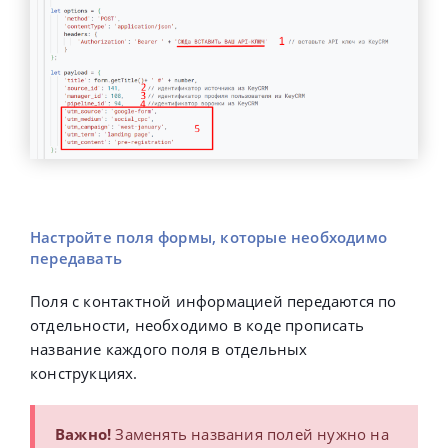
Настройте поля формы, которые необходимо
передавать
Поля с контактной информацией передаются по
отдельности, необходимо в коде прописать
название каждого поля в отдельных
конструкциях.
Важно!
Заменять названия полей нужно на