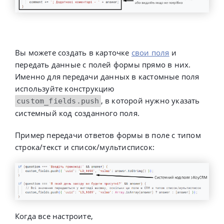
Вы можете создать в карточке
свои поля
и
передать данные с полей формы прямо в них.
Именно для передачи данных в кастомные поля
используйте конструкцию
,
в которой нужно указать
custom_fields
.
push
системный код созданного поля.
Пример передачи ответов формы в поле с типом
строка/текст и список/мультисписок:
Когда все настроите,