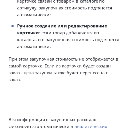
карточке связан с товаром в каталоге по
артикулу, закупочная стоимость подтянется
автоматически;
Ручное создание или редактирование
карточки
: если товар добавляется из
каталога, его закупочная стоимость подтянется
автоматически.
При этом закупочная стоимость не отображается в
самой карточке. Если из карточки будет создан
заказ - цена закупки также будет перенесена в
заказ.
Вся информация о закупочных расходах
фиксируется автоматически в
аналитических