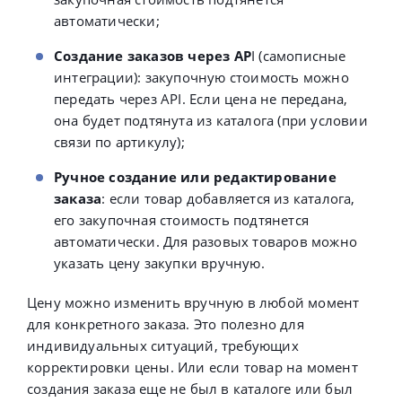
автоматически;
Создание заказов через AP
I (самописные
интеграции): закупочную стоимость можно
передать через API. Если цена не передана,
она будет подтянута из каталога (при условии
связи по артикулу);
Ручное создание или редактирование
заказа
: если товар добавляется из каталога,
его закупочная стоимость подтянется
автоматически. Для разовых товаров можно
указать цену закупки вручную.
Цену можно изменить вручную в любой момент
для конкретного заказа. Это полезно для
индивидуальных ситуаций, требующих
корректировки цены. Или если товар на момент
создания заказа еще не был в каталоге или был