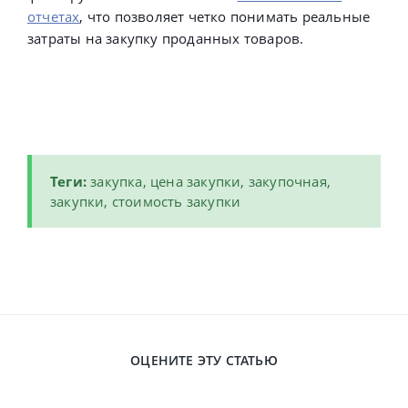
отчетах
, что позволяет четко понимать реальные
затраты на закупку проданных товаров.
Теги:
закупка, цена закупки, закупочная,
закупки, стоимость закупки
ОЦЕНИТЕ ЭТУ СТАТЬЮ