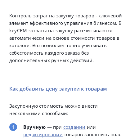
Контроль затрат на закупку товаров - ключевой
элемент эффективного управления бизнесом. В
keyCRM затраты на закупку рассчитываются
автоматически на основе стоимости товаров в
каталоге. Это позволяет точно учитывать
себестоимость каждого заказа без
дополнительных ручных действий.
Как добавить цену закупки к товарам
Закупочную стоимость можно внести
несколькими способами:
Вручную
—
при
создании
или
редактировании
товаров заполнить поле