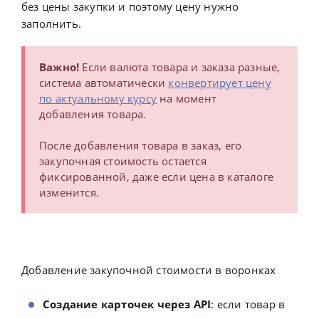
без цены закупки и поэтому цену нужно
заполнить.
Важно!
Если валюта товара и заказа разные,
система автоматически
конвертирует цену
по актуальному курсу
на момент
добавления товара.
После добавления товара в заказ, его
закупочная стоимость остается
фиксированной, даже если цена в каталоге
изменится.
Добавление закупочной стоимости в воронках
Создание карточек через API
: если товар в