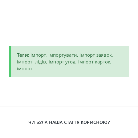
Теги:
імпорт, імпортувати, імпорт заявок,
імпорті лідів, імпорт угод, імпорт карток,
імпорт
ЧИ БУЛА НАША СТАТТЯ КОРИСНОЮ?