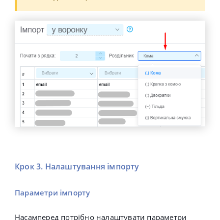
Крок 3. Налаштування імпорту
Параметри імпорту
Насамперед потрібно налаштувати параметри