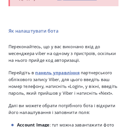
Як налаштувати бота
Переконайтесь, що у вас виконано вхід до
месенджера viber на одному з пристроїв, оскільки
на нього прийде код авторизації.
Перейдіть в
панель управління
партнерського
облікового запису Viber, для цього введіть ваш
номер телефону, натисніть «Login», у вікні, введіть
пароль, який прийшов у Viber і натисніть «Next».
Далі ви можете обрати потрібного бота і відкрити
його налаштування і заповнити поля:
Account Image
: тут можна завантажити фото