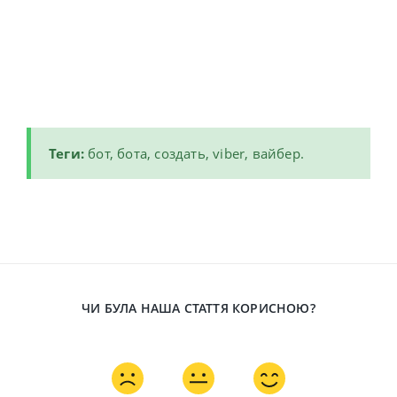
Теги:
бот, бота, создать, viber, вайбер.
ЧИ БУЛА НАША СТАТТЯ КОРИСНОЮ?