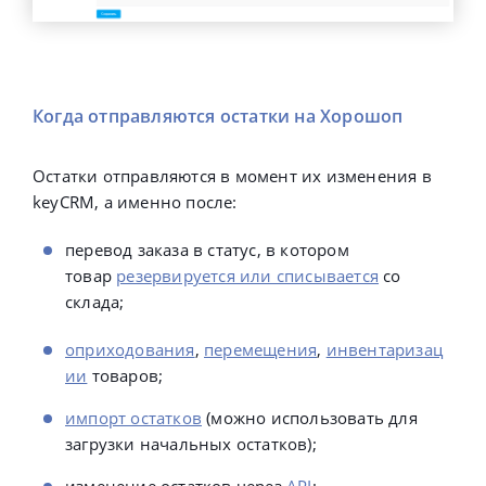
Когда отправляются остатки на Хорошоп
Остатки отправляются в момент их изменения в
keyCRM, а именно после:
перевод заказа в статус, в котором
товар
резервируется или списывается
со
склада;
оприходования
,
перемещения
,
инвентаризац
ии
товаров;
импорт остатков
(можно использовать для
загрузки начальных остатков);