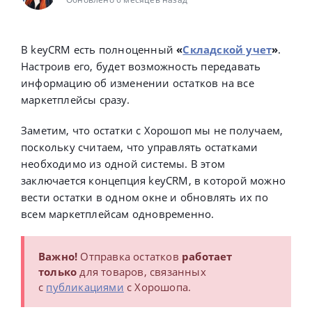
В keyCRM есть полноценный
«
Складской учет
»
.
Настроив его, будет возможность передавать
информацию об изменении остатков на все
маркетплейсы сразу.
Заметим, что остатки с Хорошоп мы не получаем,
поскольку считаем, что управлять остатками
необходимо из одной системы. В этом
заключается концепция keyCRM, в которой можно
вести остатки в одном окне и обновлять их по
всем маркетплейсам одновременно.
Важно!
Отправка остатков
работает
только
для товаров, связанных
с
публикациями
c Хорошопа.