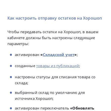
Как настроить отправку остатков на Хорошоп
Чтобы передавать остатки на Хорошоп, в вашем
кабинете должны быть настроены следующие
параметры:
активирован
«
Складской учет
»
;
созданные
товары из публикаций
;
настроены статусы для списания товара со
склада;
выбранный склад по умолчанию для
источника Хорошоп;
активирован переключатель
«Обновлять