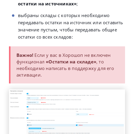
остатки на источниках»
;
выбраны склады с которых необходимо
передавать остатки на источник или оставить
значение пустым, чтобы передавать общие
остатки со всех складов:
Важно!
Если у вас в Хорошоп не включен
функционал
«Остатки на складе»
, то
необходимо написать в поддержку для его
активации.