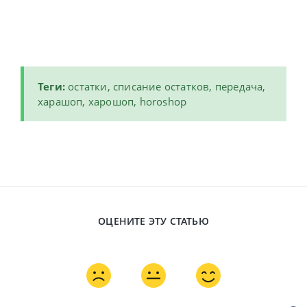
Теги:
остатки, списание остатков, передача,
харашоп, харошоп, horoshop
ОЦЕНИТЕ ЭТУ СТАТЬЮ