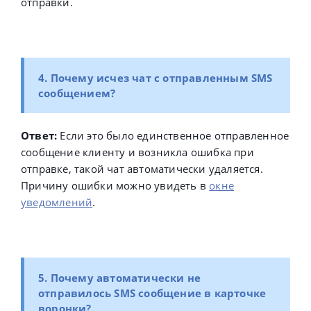
отправки.
4. Почему исчез чат с отправленным SMS
сообщением?
Ответ:
Если это было единственное отправленное
сообщение клиенту и возникла ошибка при
отправке, такой чат автоматически удаляется.
Причину ошибки можно увидеть в
окне
уведомлений
.
5. Почему автоматически не
отправилось SMS сообщение в карточке
воронки?