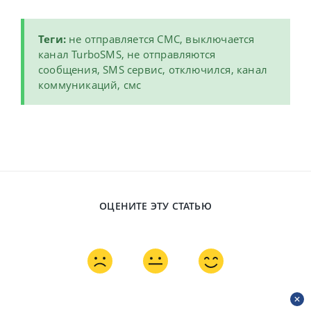
Теги:
не отправляется СМС, выключается
канал TurboSMS, не отправляются
сообщения, SMS сервис, отключился, канал
коммуникаций, смс
ОЦЕНИТЕ ЭТУ СТАТЬЮ