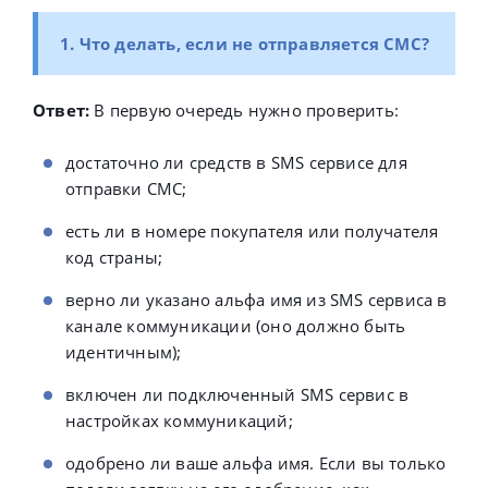
1. Что делать, если не отправляется СМС?
Ответ:
В первую очередь нужно проверить:
достаточно ли средств в SMS сервисе для
отправки СМС;
есть ли в номере покупателя или получателя
код страны;
верно ли указано альфа имя из SMS сервиса в
канале коммуникации (оно должно быть
идентичным);
включен ли подключенный SMS сервис в
настройках коммуникаций;
одобрено ли ваше альфа имя. Если вы только