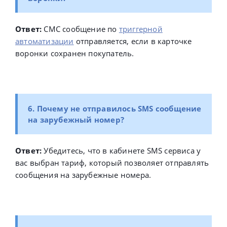
Ответ:
СМС сообщение по
триггерной
автоматизации
отправляется, если в карточке
воронки сохранен покупатель.
6. Почему не отправилось SMS сообщение
на зарубежный номер?
Ответ:
Убедитесь, что в кабинете SMS сервиса у
вас выбран тариф, который позволяет отправлять
сообщения на зарубежные номера.