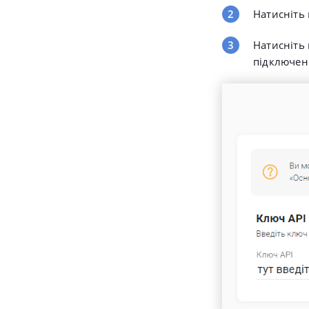
Натисніть
Натисніть
підключен