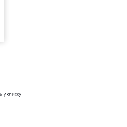
ь у списку