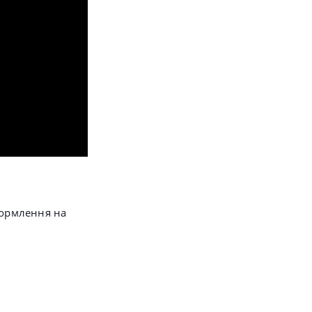
формлення на