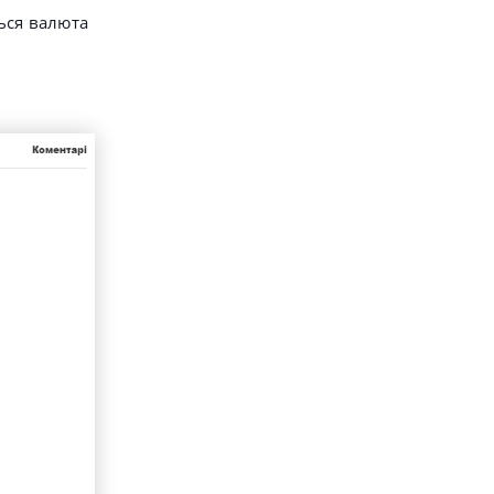
ься валюта