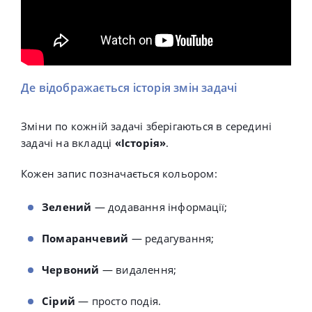
Де відображається історія змін задачі
Зміни по кожній задачі зберігаються в середині
задачі на вкладці
«Історія»
.
Кожен запис позначається кольором:
Зелений
— додавання інформації;
Помаранчевий
— редагування;
Червоний
— видалення;
Сірий
— просто подія.