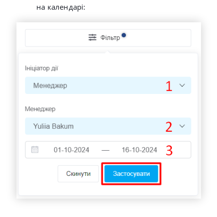
на календарі: