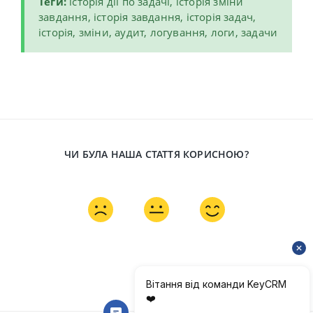
Теги:
історія дії по задачі, історія зміни
завдання, історія завдання, історія задач,
історія, зміни, аудит, логування, логи, задачи
ЧИ БУЛА НАША СТАТТЯ КОРИСНОЮ?