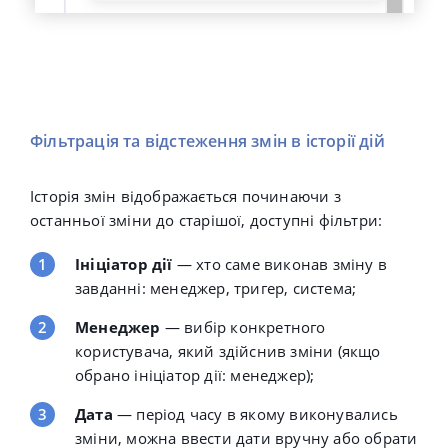
Фільтрація та відстеження змін в історії дій
Історія змін відображається починаючи з
останньої зміни до старішої, доступні фільтри:
Ініціатор дії
— хто саме виконав зміну в
завданні: менеджер, тригер, система;
Менеджер
— вибір конкретного
користувача, який здійснив зміни (якщо
обрано ініціатор дії: менеджер);
Дата
— період часу в якому виконувались
зміни, можна ввести дати вручну або обрати