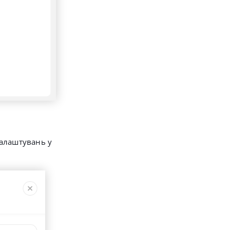
налаштувань у