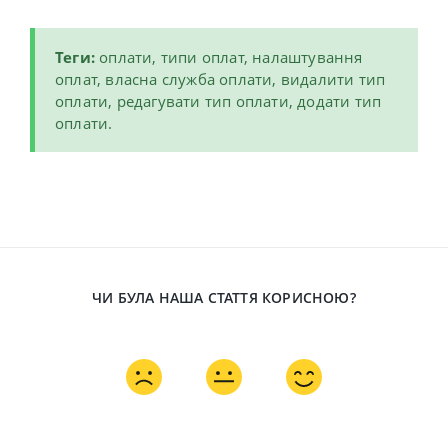
Теги:
оплати, типи оплат, налаштування
оплат, власна служба оплати, видалити тип
оплати, редагувати тип оплати, додати тип
оплати.
ЧИ БУЛА НАША СТАТТЯ КОРИСНОЮ?