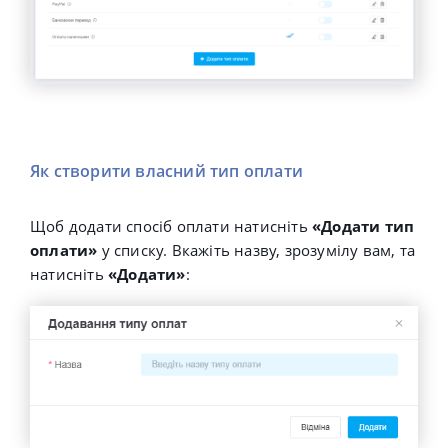
Як створити власний тип оплати
Щоб додати спосіб оплати натисніть
«Додати тип
оплати»
у списку. Вкажіть назву, зрозумілу вам, та
натисніть
«Додати»
: