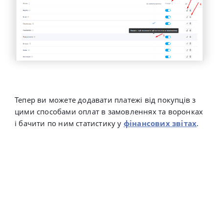
Тепер ви можете додавати платежі від покупців з
цими способами оплат в замовленнях та воронках
і бачити по ним статистику у
фінансових звітах
.