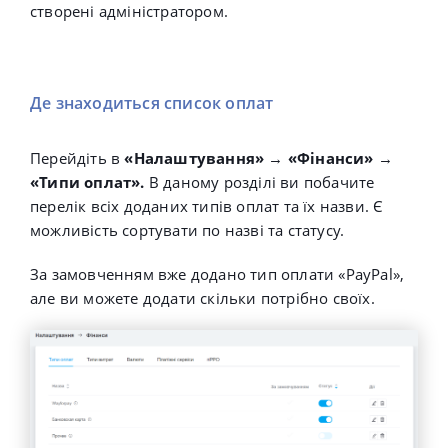
створені адміністратором.
Де знаходиться список оплат
Перейдіть в
«Налаштування»
→
«Фінанси»
→
«Типи оплат».
В даному розділі ви побачите
перелік всіх доданих типів оплат та їх назви. Є
можливість сортувати по назві та статусу.
За замовченням вже додано тип оплати
«PayPal»,
але ви можете додати скільки потрібно своїх.