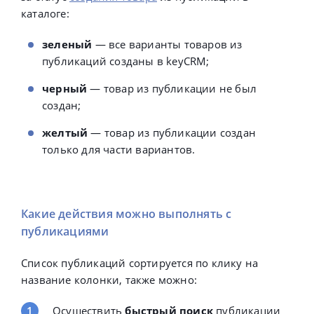
каталоге:
зеленый
— все варианты товаров из
публикаций созданы в keyCRM;
черный
— товар из публикации не был
создан;
желтый
— товар из публикации создан
только для части вариантов.
Какие действия можно выполнять с
публикациями
Список публикаций сортируется по клику на
название колонки, также можно:
Осуществить
быстрый
поиск
публикации