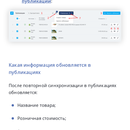
публикации
:
Какая информация обновляется в
публикациях
После повторной синхронизации в публикациях
обновляется:
Название товара;
Розничная стоимость;