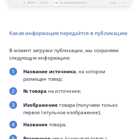
Какая информация передаётся в публикацию
В момент загрузки публикации, мы сохраняем
следующую информацию:
Название источника
, на котором
размещен товар;
№ товара
на источнике;
Изображение
товара (получаем только
первое титульное изображение);
Название
товара;
Розничная
цена (учитывая товар с