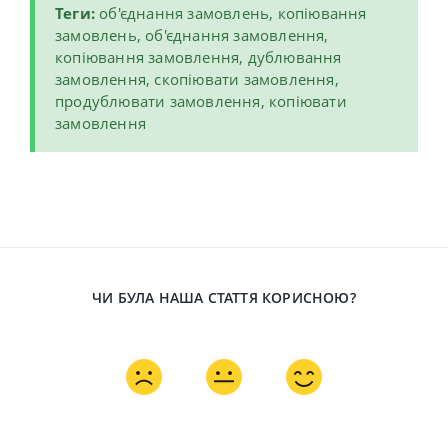
Теги:
об'єднання замовлень, копіювання
замовлень, об'єднання замовлення,
копіювання замовлення, дублювання
замовлення, скопіювати замовлення,
продублювати замовлення, копіювати
замовлення
ЧИ БУЛА НАША СТАТТЯ КОРИСНОЮ?