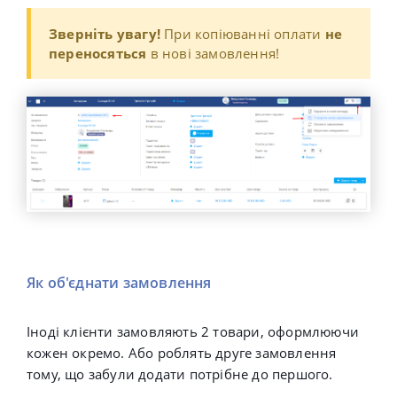
Зверніть увагу!
При копіюванні оплати
не
переносяться
в нові замовлення!
Як об'єднати замовлення
Іноді клієнти замовляють 2 товари, оформлюючи
кожен окремо. Або роблять друге замовлення
тому, що забули додати потрібне до першого.