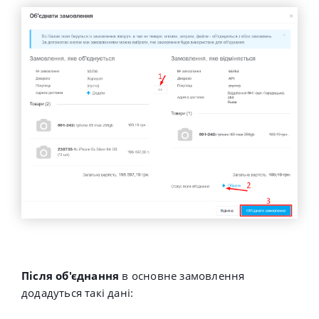
Після об'єднання
в основне замовлення
додадуться такі дані: