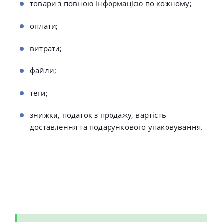
товари з повною інформацією по кожному;
оплати;
витрати;
файли;
теги;
знижки, податок з продажу, вартість
доставлення та подарункового упаковування.