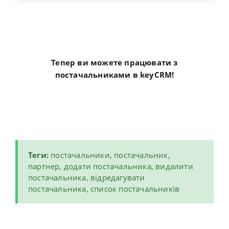
Тепер ви можете працювати з
постачальниками в keyCRM!
Теги:
постачальники, постачальник,
партнер, додати постачальника, видалити
постачальника, відредагувати
постачальника, список постачальників