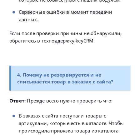
Серверные ошибки в момент передачи
данных.
Если после проверки причины не обнаружили,
обратитесь в техподдержку keyCRM.
4. Почему не резервируется и не
списывается товар в заказах с сайта?
Ответ:
Прежде всего нужно проверить что:
В заказах с сайта поступали товары с
артикулами, которые есть в каталоге. Чтобы
происходила привязка товара из каталога.