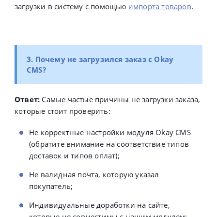
загрузки в систему с помощью
импорта товаров
.
3. Почему не загрузился заказ с Okay
CMS?
Ответ:
Самые частые причины не загрузки заказа,
которые стоит проверить:
Не корректные настройки модуля
Okay CMS
(обратите внимание на соответствие типов
доставок и типов оплат);
Не валидная почта, которую указал
покупатель;
Индивидуальные доработки на сайте,
которые не совместимы с нашим модулем;