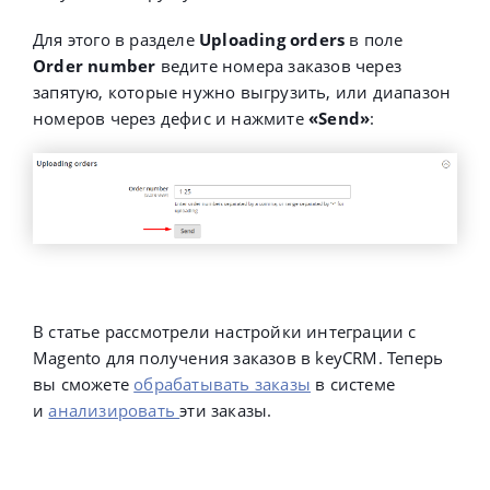
Для этого в разделе
Uploading orders
в поле
Order number
ведите номера заказов через
запятую, которые нужно выгрузить, или диапазон
номеров через дефис и нажмите
«Send»
:
В статье рассмотрели настройки интеграции с
Magento
для получения заказов в keyCRM. Теперь
вы сможете
обрабатывать заказы
в системе
и
анализировать
эти заказы.