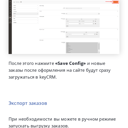
После этого нажмите
«
Save Config
»
и новые
заказы после оформления на сайте будут сразу
загружаться в keyCRM.
Экспорт заказов
При необходимости вы можете в ручном режиме
запускать выгрузку заказов.