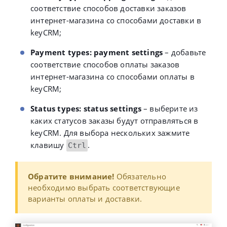
соответствие способов доставки заказов
интернет-магазина со способами доставки в
keyCRM;
Payment types: payment settings
– добавьте
соответствие способов оплаты заказов
интернет-магазина со способами оплаты в
keyCRM;
Status types: status settings
– выберите из
каких статусов заказы будут отправляться в
keyCRM.
Для выбора нескольких зажмите
клавишу
.
Ctrl
Обратите внимание!
Обязательно
необходимо выбрать соответствующие
варианты оплаты и доставки.