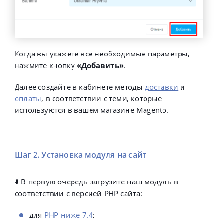
Когда вы укажете все необходимые параметры,
нажмите кнопку
«Добавить»
.
Далее создайте в кабинете методы
доставки
и
оплаты
, в соответствии с теми, которые
используются в вашем магазине Magento.
Шаг 2. Установка модуля на сайт
⬇️ В первую очередь загрузите наш модуль в
соответствии с версией PHP сайта:
для
PHP ниже 7.4
;