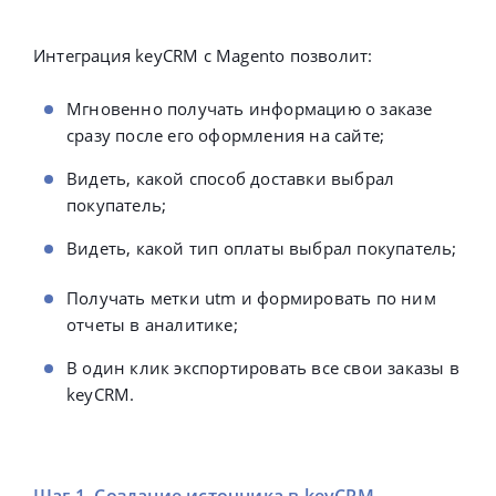
Интеграция keyCRM с Magento позволит:
Мгновенно получать информацию о заказе
сразу после его оформления на сайте;
В
идеть, какой способ доставки выбрал
покупатель;
Видеть, какой тип оплаты выбрал покупатель;
Получать метки utm и формировать по ним
отчеты в аналитике;
В один клик экспортировать все свои заказы в
keyCRM.