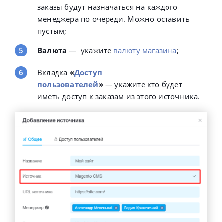
заказы будут назначаться на каждого
менеджера по очереди. Можно оставить
пустым;
Валюта
—
укажите
валюту магазина
;
Вкладка
«
Доступ
пользователей
»
—
укажите кто будет
иметь доступ к заказам из этого источника.