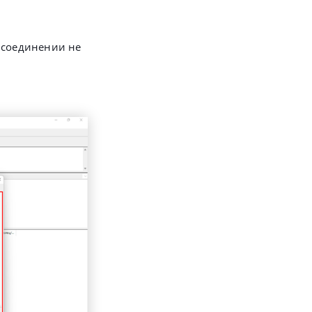
 соединении не