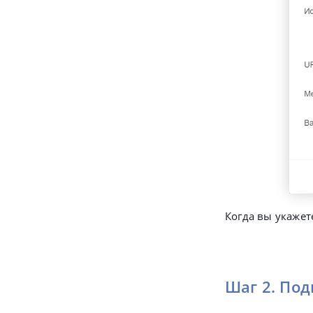
Когда вы укаже
Шаг 2. Под