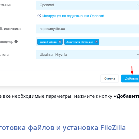
те все необходимые параметры, нажмите кнопку
«Добавит
готовка файлов и установка FileZilla