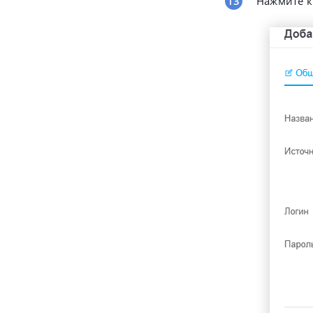
Нажмите к