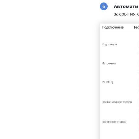
Автомати
закрытия 