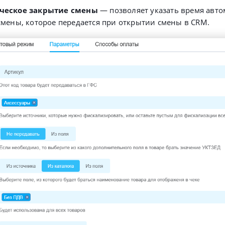
ческое закрытие смены
— позволяет указать время авто
смены, которое передается при открытии смены в CRM.