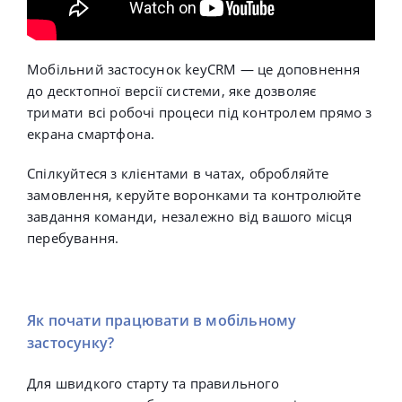
Мобільний застосунок keyCRM — це доповнення
до десктопної версії системи, яке дозволяє
тримати всі робочі процеси під контролем прямо з
екрана смартфона.
Спілкуйтеся з клієнтами в чатах, обробляйте
замовлення, керуйте воронками та контролюйте
завдання команди, незалежно від вашого місця
перебування.
Як почати працювати в мобільному
застосунку?
Для швидкого старту та правильного