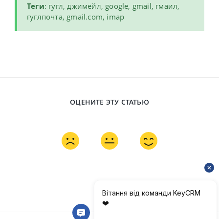
Теги
: гугл, джимейл, google, gmail, гмаил,
гуглпочта, gmail.com, imap
ОЦЕНИТЕ ЭТУ СТАТЬЮ