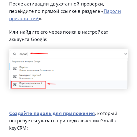
После активации двухэтапной проверки,
перейдите по прямой ссылке в разделе «
Пароли
приложений
».
Или найдите его через поиск в настройках
аккаунта Google:
Создайте пароль для приложения
, который
потребуется указать при подключении Gmail к
keyCRM: