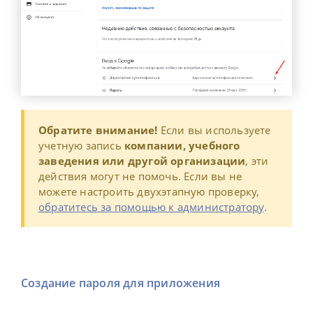
Обратите внимание!
Если вы используете
учетную запись
компании, учебного
заведения или другой организации
, эти
действия могут не помочь.
Если вы не
можете настроить двухэтапную проверку,
обратитесь за помощью к администратору
.
Создание пароля для приложения