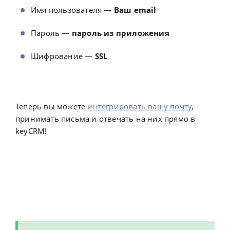
Имя пользователя —
Ваш email
Пароль —
пароль из приложения
Шифрование —
SSL
Теперь вы можете
интегрировать вашу почту
,
принимать письма и отвечать на них прямо в
keyCRM!