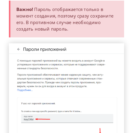
Важно!
Пароль отображается только в
момент создания, поэтому сразу сохраните
его.
В противном случае необходимо
создать новый пароль.