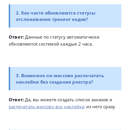
2. Как часто обновляются статусы
отслеживания трекинг кодов?
Ответ:
Данные по статусу автоматически
обновляются системой каждые 2 часа.
3. Возможно ли массово распечатать
наклейки без создания реестра?
Ответ:
Да, вы можете создать список заказов и
распечатать массово все наклейки
из него сразу.