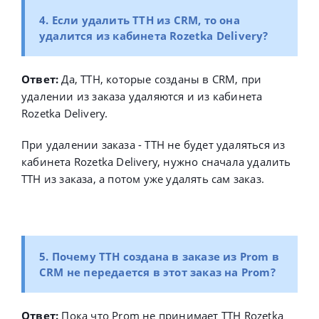
4. Если удалить ТТН из CRM, то она
удалится из кабинета Rozetka Delivery?
Ответ:
Да, ТТН, которые созданы в CRM, при
удалении из заказа удаляются и из кабинета
Rozetka Delivery.
При удалении заказа - ТТН не будет удаляться из
кабинета Rozetka Delivery, нужно сначала удалить
ТТН из заказа, а потом уже удалять сам заказ.
5. Почему ТТН создана в заказе из Prom в
CRM не передается в этот заказ на Prom?
Ответ:
Пока что Prom не принимает ТТН Rozetka