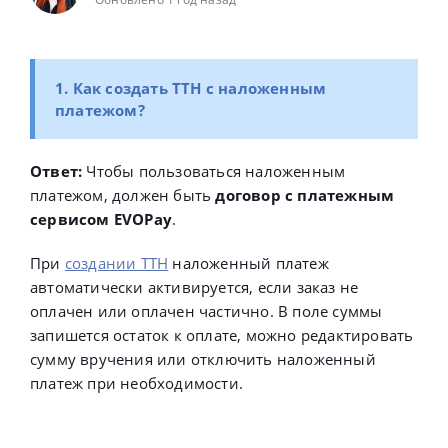
1. Как создать ТТН с наложенным
платежом?
Ответ:
Чтобы пользоваться наложенным
платежом, должен быть
договор с платежным
сервисом EVOPay
.
При
создании ТТН
наложенный платеж
автоматически активируется, если заказ не
оплачен или оплачен частично. В поле суммы
запишется остаток к оплате, можно редактировать
сумму вручения или отключить наложенный
платеж при необходимости.