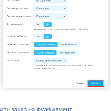
вить заказ на фулфилмент