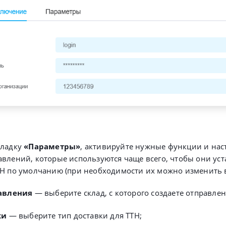
кладку
«Параметры»
, активируйте нужные функции и нас
влений, которые используются чаще всего, чтобы они ус
Н по умолчанию (при необходимости их можно изменить в 
авления
— выберите склад, с которого создаете отправлен
ки
— выберите тип доставки для ТТН;