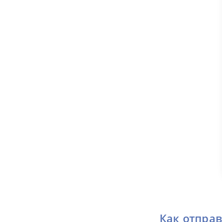
Как отпра