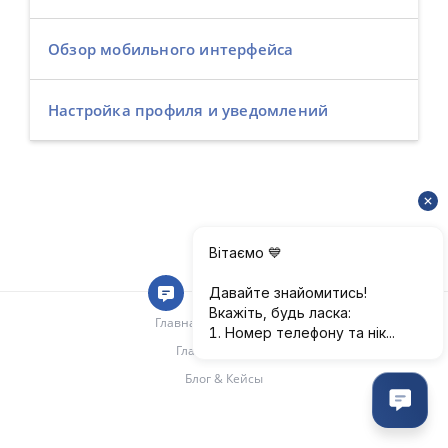
Обзор мобильного интерфейса
Настройка профиля и уведомлений
Главная документации
Главная keyCRM
Блог & Кейсы