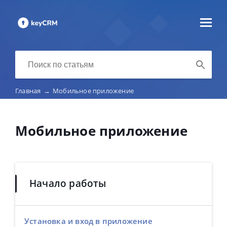
Главная
→
Мобильное приложение
Мобильное приложение
Начало работы
Установка и вход в приложение