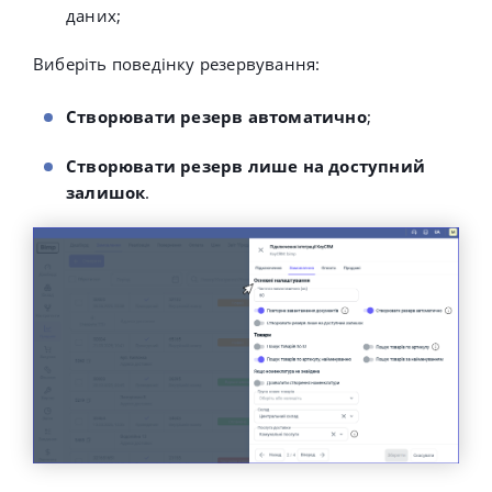
даних
;
Виберіть поведінку резервування:
Створювати резерв автоматично
;
Створювати резерв лише на доступний
залишок
.