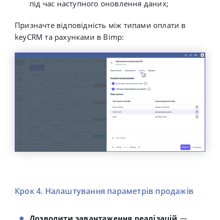
під час наступного оновлення даних
;
Призначте відповідність між типами оплати в
keyCRM та рахунками в Bimp:
Крок 4. Налаштування параметрів продажів
Дозволити завантаження реалізацій
—