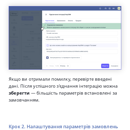
Якщо ви отримали помилку, перевірте введені
дані. Після успішного з'єднання інтеграцію можна
зберегти
— більшість параметрів встановлені за
замовчанням.
Крок 2. Налаштування параметрів замовлень