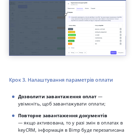
Крок 3. Налаштування параметрів оплати
Дозволити завантаження оплат
—
увімкніть, щоб завантажувати оплати;
Повторне завантаження документів
— якщо активована, то
у разі змін в оплатах в
keyCRM, інформація в Bimp буде перезаписана