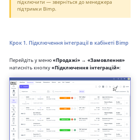
підключити — зверніться до менеджера
підтримки Bimp.
Крок 1. Підключення інтеграції в кабінеті Bimp
Перейдіть у меню
«Продажі» → «Замовлення»
натисніть кнопку
«Підключення інтеграцій»
: