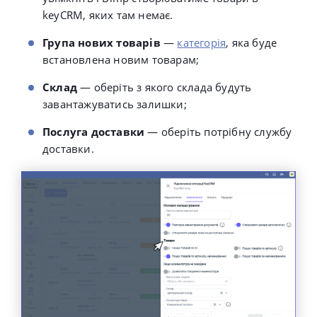
keyCRM, яких там немає.
Група нових товарів
—
категорія
, яка буде
встановлена новим товарам;
Склад
— оберіть
з якого склада будуть
завантажуватись залишки;
Послуга доставки
— оберіть потрібну службу
доставки.