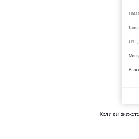
Коли ви вкажете