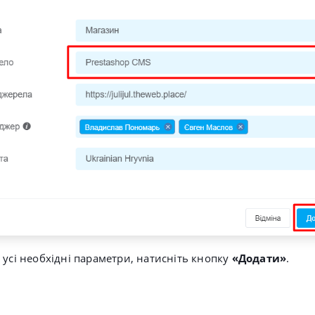
 усі необхідні параметри, натисніть кнопку
«Додати»
.