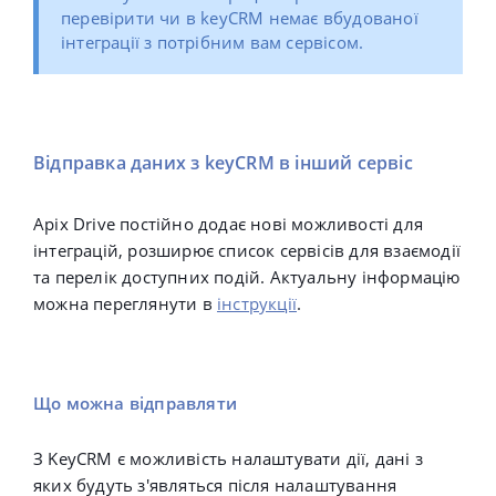
перевірити чи в keyCRM немає вбудованої
інтеграції з потрібним вам сервісом.
Відправка даних з keyCRM в інший сервіс
Apix Drive постійно додає нові можливості для
інтеграцій, розширює список сервісів для взаємодії
та перелік доступних подій. Актуальну інформацію
можна переглянути в
інструкції
.
Що можна відправляти
З KeyCRM є можливість налаштувати дії, дані з
яких будуть з'являться після налаштування