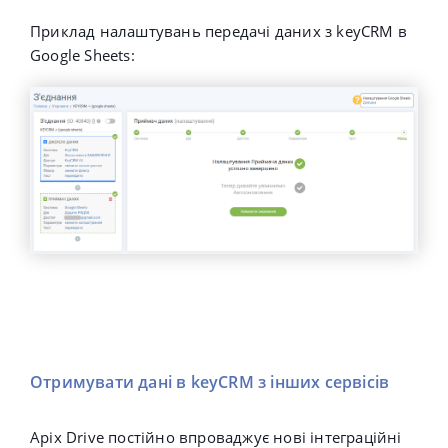
Приклад налаштувань передачі даних з keyCRM
в
Google Sheets:
Отримувати дані в keyCRM з інших сервісів
Apix Drive постійно впроваджує нові інтеграційні