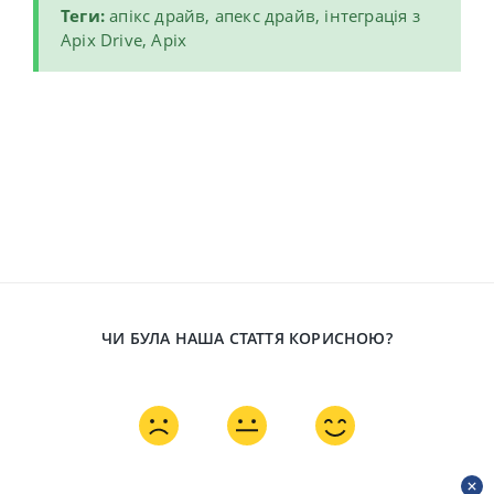
Теги:
апікс драйв, апекс драйв, інтеграція з
Apix Drive,
Аріх
ЧИ БУЛА НАША СТАТТЯ КОРИСНОЮ?