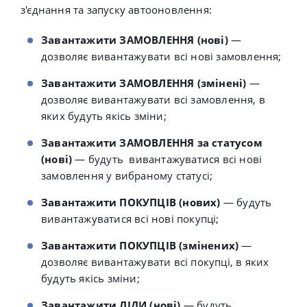
з'єднання та запуску автооновлення:
Завантажити ЗАМОВЛЕННЯ (нові)
—
дозволяє вивантажувати всі нові замовлення;
Завантажити ЗАМОВЛЕННЯ (змінені)
—
дозволяє вивантажувати всі замовлення, в
яких будуть якісь зміни;
Завантажити ЗАМОВЛЕННЯ за статусом
(нові)
— будуть
вивантажуватися всі нові
замовлення у вибраному статусі;
Завантажити ПОКУПЦІВ (нових)
— будуть
вивантажуватися всі
нові покупці;
Завантажити ПОКУПЦІВ (змінених)
—
дозволяє вивантажувати всі покупці, в яких
будуть якісь зміни;
Завантажити ЛІДИ (нові)
— будуть