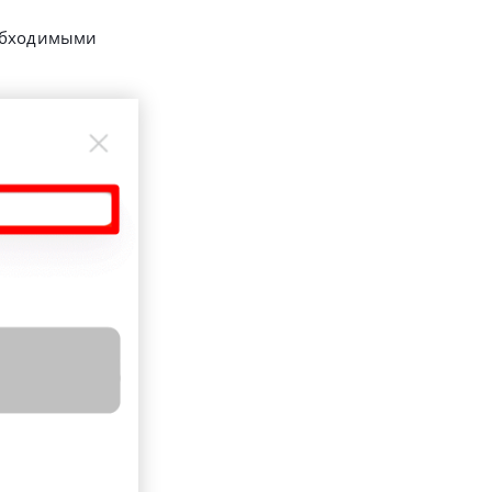
необходимыми