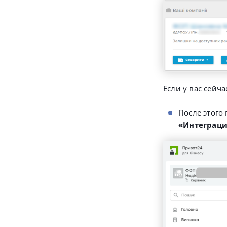
Если у вас сейч
После этого
«Интеграци