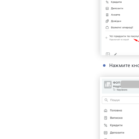
Нажмите кн