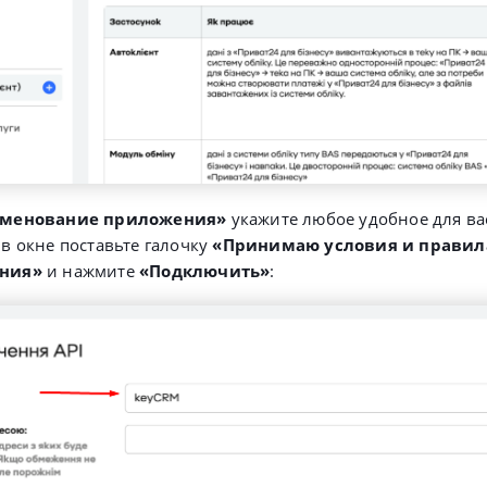
менование приложения»
укажите любое удобное для ва
 в окне поставьте галочку
«Принимаю условия и правил
ания»
и нажмите
«Подключить»
: