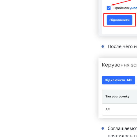
После чего 
Соглашаемся
появилось т