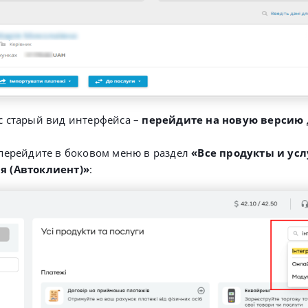
ас старый вид интерфейса –
перейдите на новую версию
 перейдите в боковом меню в раздел
«Все продукты и усл
я (Автоклиент)»
: